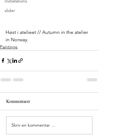
Installations
slider
Høst i atelieet // Autumn in the atelier 
in Norway.
Paintings
Kommentarer
Skriv en kommentar …