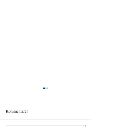
Kommentarer