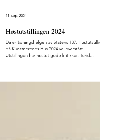
11. sep. 2024
Høstutstillingen 2024
Da er åpningshelgen av Statens 137. Høstutstilling
på Kunstnerenes Hus 2024 vel overstått.
Utstillingen har høstet gode kritikker. Turid...