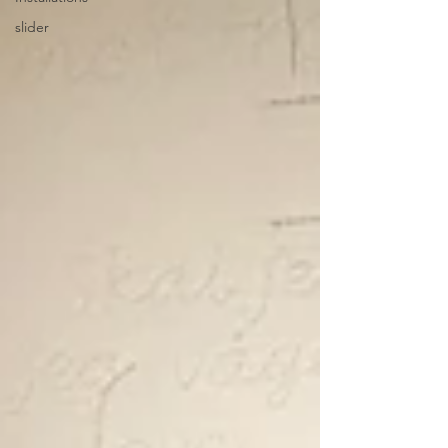
slider