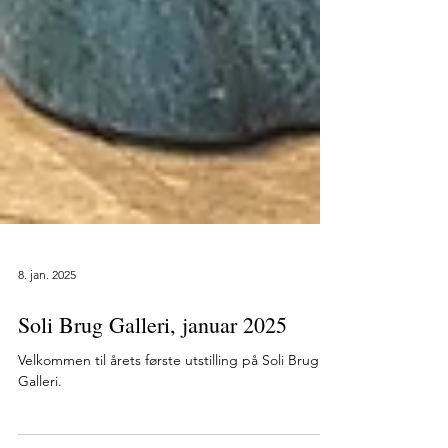
8. jan. 2025
Soli Brug Galleri, januar 2025
Velkommen til årets første utstilling på Soli Brug
Galleri.