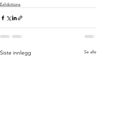
Exhibitions
Se alle
Siste innlegg