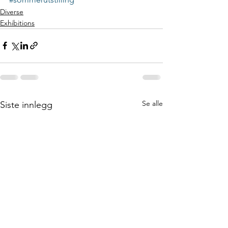
Diverse
Exhibitions
Se alle
Siste innlegg