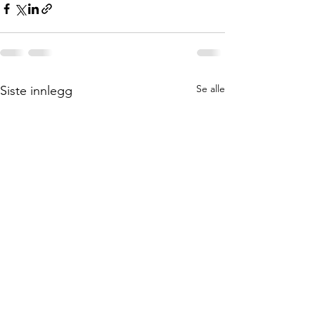
Se alle
Siste innlegg