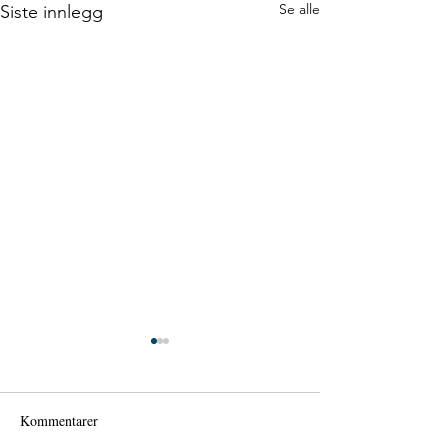
Se alle
Siste innlegg
Kommentarer