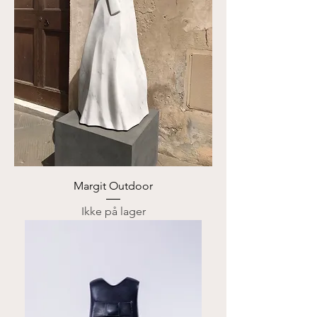
Margit Outdoor
Ikke på lager