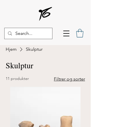
Hjem
Skulptur
Skulptur
11 produkter
Filtrer og sorter